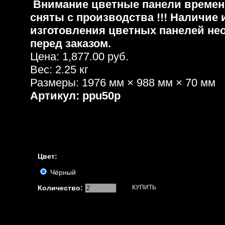
Внимание цветные панели времен
сняты с производства !!!
Наличие 
изготовления цветных панелей не
перед заказом.
Цена:
1,877.00 руб.
Вес: 2.25 кг
Размеры: 1976 мм × 988 мм × 70 мм
Артикул: ppu50p
Цвет:
Чёрный
Количество: