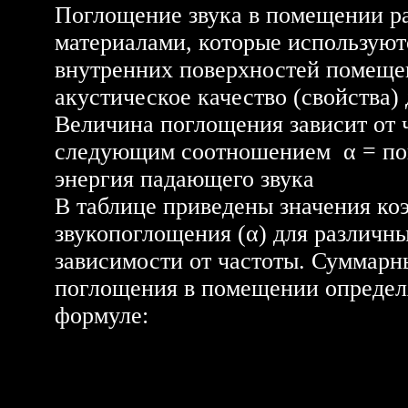
Поглощение звука в помещении р
материалами, которые используют
внутренних поверхностей помеще
акустическое качество (свойства)
Величина поглощения зависит от 
следующим соотношением α = по
энергия падающего звука
В таблице приведены значения к
звукопоглощения (α) для различны
зависимости от частоты. Суммарн
поглощения в помещении определ
формуле: