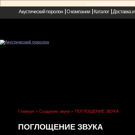
Для корректной работы са
Акустический поролон
О компании
Каталог
Доставка и
Главная
»
Создание звука
» ПОГЛОЩЕНИЕ ЗВУКА
ПОГЛОЩЕНИЕ ЗВУКА