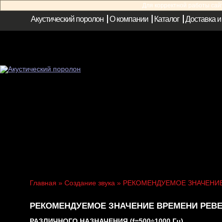
Для корректной работы са
Акустический поролон
О компании
Каталог
Доставка и
Главная
»
Создание звука
» РЕКОМЕНДУЕМОЕ ЗНАЧЕНИ
РЕКОМЕНДУЕМОЕ ЗНАЧЕНИЕ ВРЕМЕНИ РЕВ
РАЗЛИЧНОГО НАЗНАЧЕНИЯ (f=500÷1000 Гц)