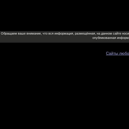
Обращаем ваше внимание, что вся информация, размещённая, на данном сайте носит 
опубликованная информа
Сайты любо