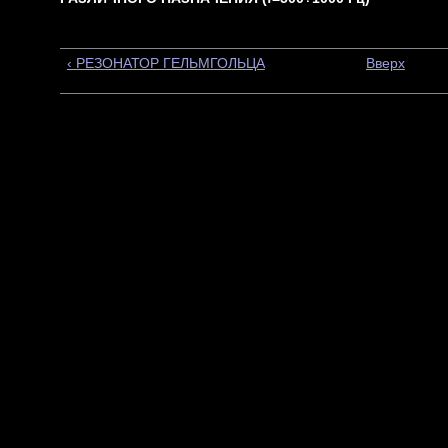
‹ РЕЗОНАТОР ГЕЛЬМГОЛЬЦА
Вверх