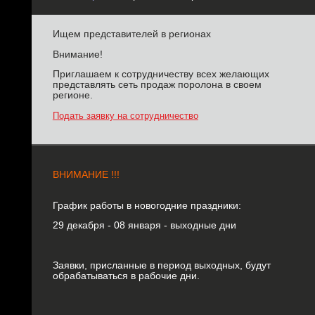
Ищем представителей в регионах
Внимание!
Приглашаем к сотрудничеству всех желающих
представлять сеть продаж поролона в своем
регионе.
Подать заявку на сотрудничество
ВНИМАНИЕ !!!
График работы в новогодние праздники:
29 декабря - 08 января - выходные дни
Заявки, присланные в период выходных, будут
обрабатываться в рабочие дни.