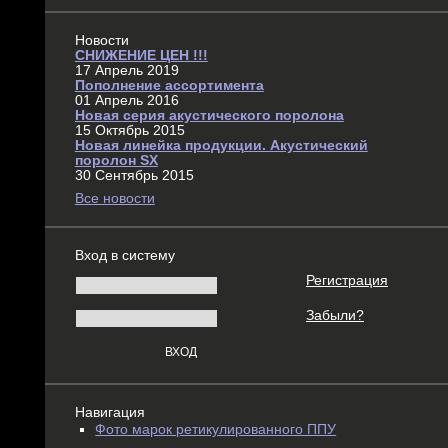
Новости
СНИЖЕНИЕ ЦЕН !!!
17 Апрель 2019
Пополнение ассортимента
01 Апрель 2016
Новая серия акустического поролона
15 Октябрь 2015
Новая линейка продукции. Акустический
поролон SX
30 Сентябрь 2015
Все новости
Вход в систему
Регистрация
Забыли?
Навигация
Фото марок ретикулированного ППУ