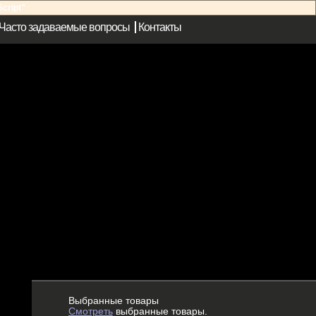
cript"
.
Часто задаваемые вопросы
Контакты
Выбранные товары
Смотреть
выбранные товары.