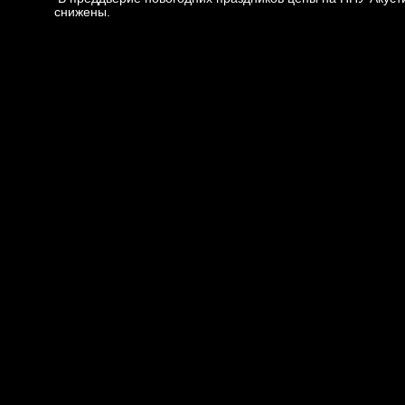
снижены.